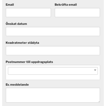
Email
Bekräfta email
Önskat datum
Kvadratmeter städyta
Postnummer till uppdragsplats
Ev. meddelande