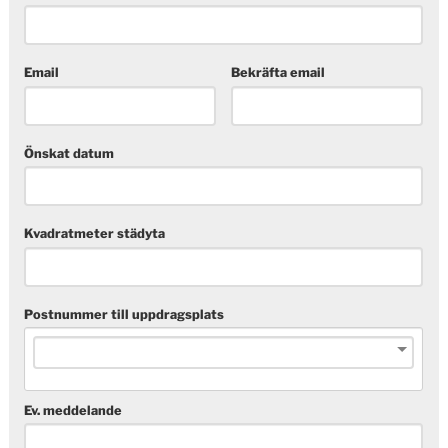
Email
Bekräfta email
Önskat datum
Kvadratmeter städyta
Postnummer till uppdragsplats
Ev. meddelande