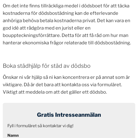
Om det inte finns tillräckliga medel i dödsboet för att täcka
kostnaderna för dödsbostädning kan de efterlevande
anhöriga behöva betala kostnaderna privat. Det kan vara en
god idé att rådgöra med en jurist eller en
bouppteckningsförrättare. Detta för att få råd om hur man
hanterar ekonomiska frågor relaterade till dödsbostädning.
Boka städhjälp för städ av dödsbo
Önskar ni vår hjälp så ni kan koncentrera er på annat som är
viktigare. Då är det bara att kontakta oss via formuläret.
Viktigt att meddela om att det gäller ett dödsbo.
Gratis Intresseanmälan
Fyll i formuläret så kontaktar vi dig!
Namn